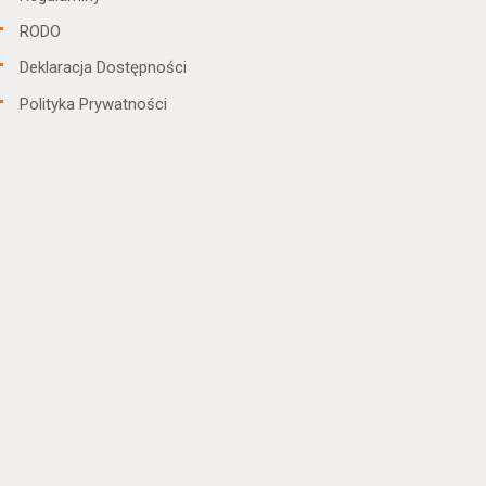
RODO
Deklaracja Dostępności
Polityka Prywatności